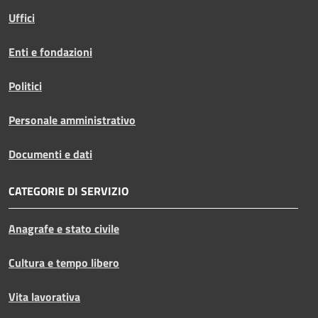
Uffici
Enti e fondazioni
Politici
Personale amministrativo
Documenti e dati
CATEGORIE DI SERVIZIO
Anagrafe e stato civile
Cultura e tempo libero
Vita lavorativa