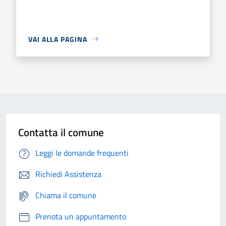
VAI ALLA PAGINA
Contatta il comune
Leggi le domande frequenti
Richiedi Assistenza
Chiama il comune
Prenota un appuntamento