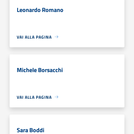
Leonardo Romano
VAI ALLA PAGINA
Michele Borsacchi
VAI ALLA PAGINA
Sara Boddi