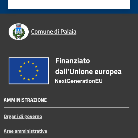
Comune di Palaia
AMMINISTRAZIONE
Organi di governo
Aree amministrative