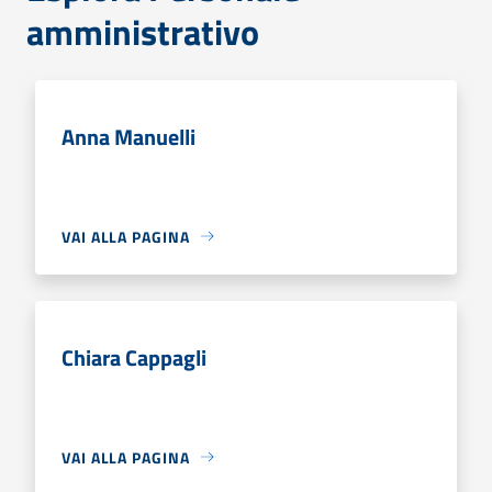
amministrativo
Anna Manuelli
VAI ALLA PAGINA
Chiara Cappagli
VAI ALLA PAGINA