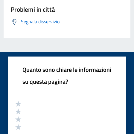
Problemi in città
Segnala disservizio
Quanto sono chiare le informazioni
su questa pagina?