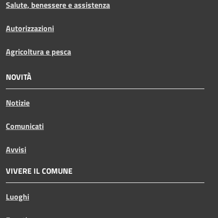
Salute, benessere e assistenza
Autorizzazioni
Agricoltura e pesca
NOVITÀ
Notizie
Comunicati
Avvisi
VIVERE IL COMUNE
Luoghi