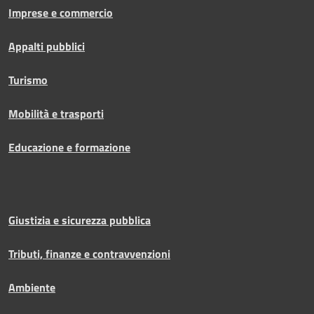
Imprese e commercio
Appalti pubblici
Turismo
Mobilità e trasporti
Educazione e formazione
Giustizia e sicurezza pubblica
Tributi, finanze e contravvenzioni
Ambiente