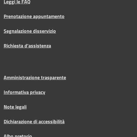
Leggi le FAQ
Prenotazione appuntamento
Segnalazione disservizio
Richiesta d'assistenza
Amministrazione trasparente
Informativa privacy
Note legali
Dichiarazione di accessibilità
Albo pretorio