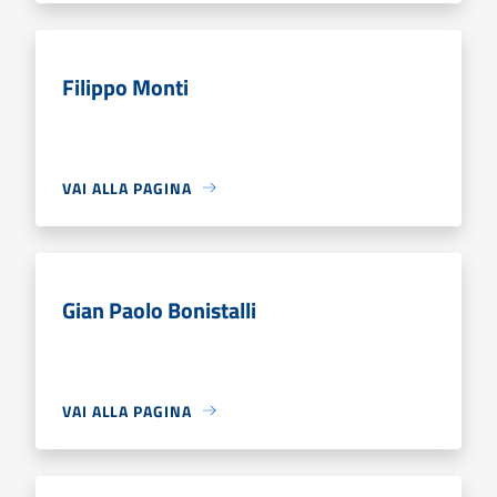
Filippo Monti
VAI ALLA PAGINA
Gian Paolo Bonistalli
VAI ALLA PAGINA