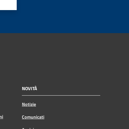
NOVITÀ
Notizie
ni
Comunicati