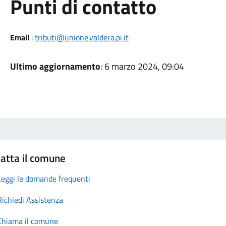
Punti di contatto
Email
:
tributi@unione.valdera.pi.it
Ultimo aggiornamento
: 6 marzo 2024, 09:04
atta il comune
Leggi le domande frequenti
Richiedi Assistenza
Chiama il comune