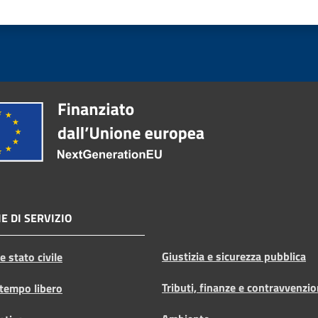
E DI SERVIZIO
Giustizia e sicurezza pubblica
 stato civile
Tributi, finanze e contravvenzio
 tempo libero