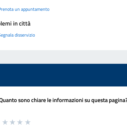
Prenota un appuntamento
lemi in città
Segnala disservizio
Quanto sono chiare le informazioni su questa pagina