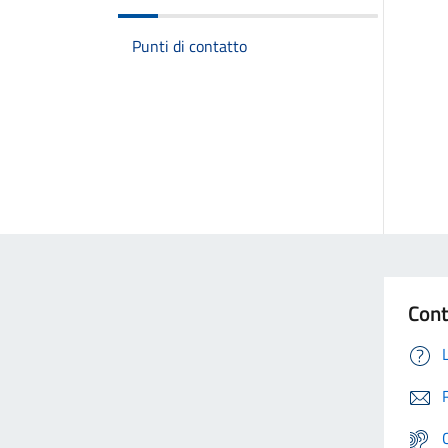
Punti di contatto
Cont