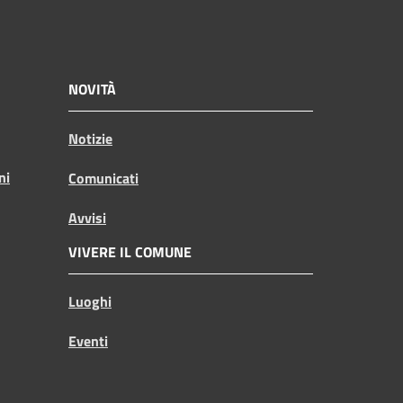
NOVITÀ
Notizie
ni
Comunicati
Avvisi
VIVERE IL COMUNE
Luoghi
Eventi