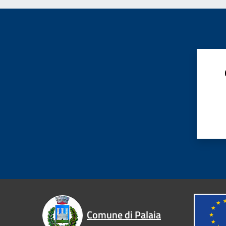
Comune di Palaia