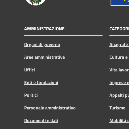
AMMINISTRAZIONE
CATEGORI
Organi di governo
Anagrafe e
Aree amministrative
Cultura e
Uffici
Vita lavor
Enti e fondazioni
Imprese 
Politici
Appalti p
Personale amministrativo
Turismo
Documenti e dati
Mobilità e