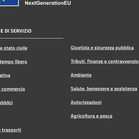
E DI SERVIZIO
Giustizia e sicurezza pubblica
 stato civile
Tributi, finanze e contravvenzio
 tempo libero
Ambiente
ativa
Salute, benessere e assistenza
e commercio
Autorizzazioni
ubblici
Agricoltura e pesca
 trasporti