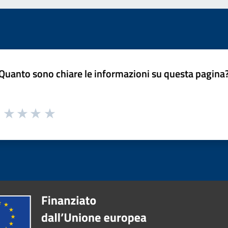
Quanto sono chiare le informazioni su questa pagina