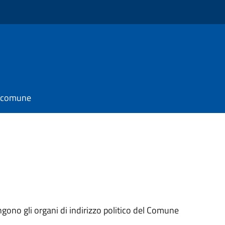
l comune
ngono gli organi di indirizzo politico del Comune