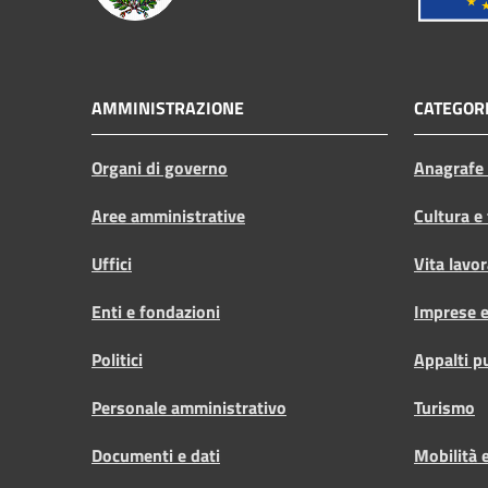
AMMINISTRAZIONE
CATEGORI
Organi di governo
Anagrafe e
Aree amministrative
Cultura e
Uffici
Vita lavor
Enti e fondazioni
Imprese 
Politici
Appalti p
Personale amministrativo
Turismo
Documenti e dati
Mobilità e