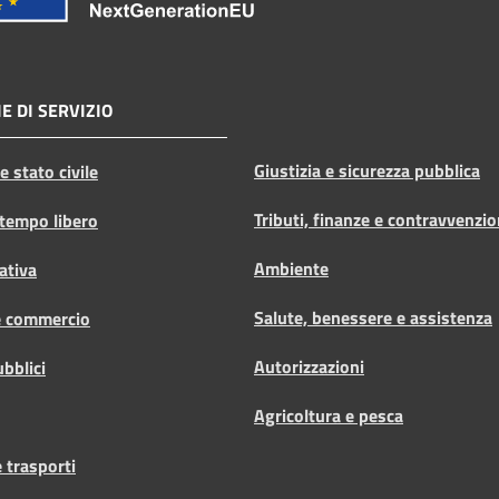
E DI SERVIZIO
Giustizia e sicurezza pubblica
 stato civile
Tributi, finanze e contravvenzio
 tempo libero
Ambiente
ativa
Salute, benessere e assistenza
e commercio
Autorizzazioni
ubblici
Agricoltura e pesca
 trasporti