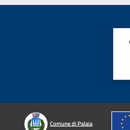
Comune di Palaia