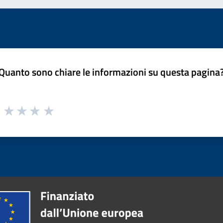
Quanto sono chiare le informazioni su questa pagina