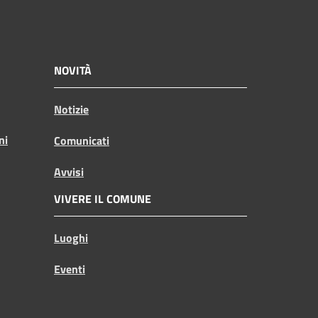
NOVITÀ
Notizie
ni
Comunicati
Avvisi
VIVERE IL COMUNE
Luoghi
Eventi